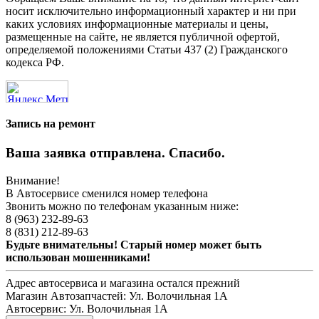
носит исключительно информационный характер и ни при
каких условиях информационные материалы и цены,
размещенные на сайте, не является публичной офертой,
определяемой положениями Статьи 437 (2) Гражданского
кодекса РФ.
Запись на ремонт
Ваша заявка отправлена. Спасибо.
Внимание!
В Автосервисе сменился номер телефона
Звонить можно по телефонам указанным ниже:
8 (963) 232-89-63
8 (831) 212-89-63
Будьте внимательны! Старый номер может быть
использован мошенниками!
Адрес автосервиса и магазина остался прежний
Магазин Автозапчастей:
Ул. Волочильная 1А
Автосервис:
Ул. Волочильная 1А