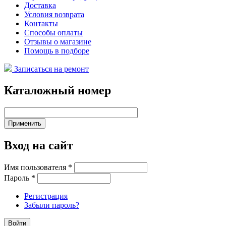
Доставка
Условия возврата
Контакты
Способы оплаты
Отзывы о магазине
Помощь в подборе
Записаться на ремонт
Каталожный номер
Вход на сайт
Имя пользователя
*
Пароль
*
Регистрация
Забыли пароль?