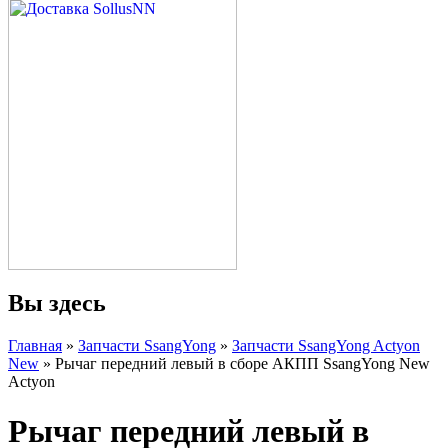
Вы здесь
Главная
»
Запчасти SsangYong
»
Запчасти SsangYong Actyon
New
» Рычаг передний левый в сборе АКПП SsangYong New
Actyon
Рычаг передний левый в