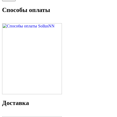
Способы оплаты
Доставка