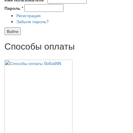
Пароль
*
Регистрация
Забыли пароль?
Способы оплаты