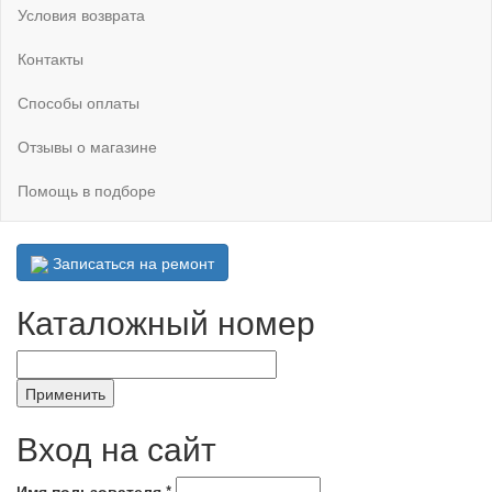
Условия возврата
Контакты
Способы оплаты
Отзывы о магазине
Помощь в подборе
Записаться на ремонт
Каталожный номер
Вход на сайт
Имя пользователя
*