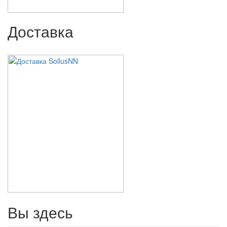
Доставка
Вы здесь