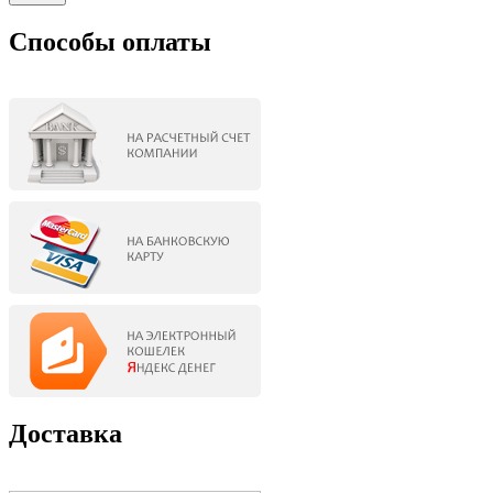
Способы оплаты
Доставка