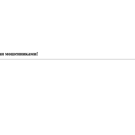
ван мошенниками!