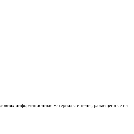
условиях информационные материалы и цены, размещенные на