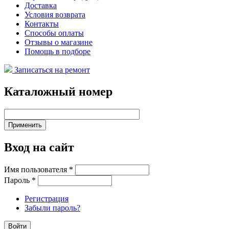
Доставка
Условия возврата
Контакты
Способы оплаты
Отзывы о магазине
Помощь в подборе
Записаться на ремонт
Каталожный номер
Вход на сайт
Имя пользователя
*
Пароль
*
Регистрация
Забыли пароль?