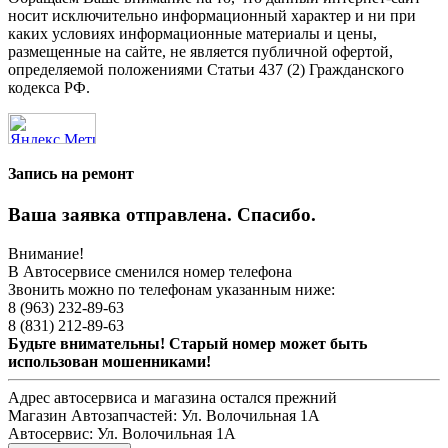
носит исключительно информационный характер и ни при
каких условиях информационные материалы и цены,
размещенные на сайте, не является публичной офертой,
определяемой положениями Статьи 437 (2) Гражданского
кодекса РФ.
Запись на ремонт
Ваша заявка отправлена. Спасибо.
Внимание!
В Автосервисе сменился номер телефона
Звонить можно по телефонам указанным ниже:
8 (963) 232-89-63
8 (831) 212-89-63
Будьте внимательны! Старый номер может быть
использован мошенниками!
Адрес автосервиса и магазина остался прежний
Магазин Автозапчастей:
Ул. Волочильная 1А
Автосервис:
Ул. Волочильная 1А