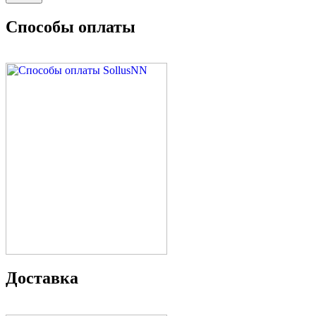
Способы оплаты
Доставка