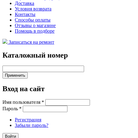
Доставка
Условия возврата
Контакты
Способы оплаты
Отзывы о магазине
Помощь в подборе
Записаться на ремонт
Каталожный номер
Вход на сайт
Имя пользователя
*
Пароль
*
Регистрация
Забыли пароль?