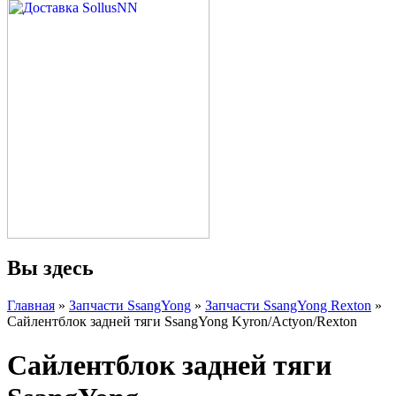
Вы здесь
Главная
»
Запчасти SsangYong
»
Запчасти SsangYong Rexton
»
Сайлентблок задней тяги SsangYong Kyron/Actyon/Rexton
Сайлентблок задней тяги