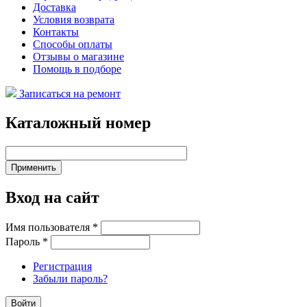
Доставка
Условия возврата
Контакты
Способы оплаты
Отзывы о магазине
Помощь в подборе
Записаться на ремонт
Каталожный номер
Вход на сайт
Имя пользователя
*
Пароль
*
Регистрация
Забыли пароль?