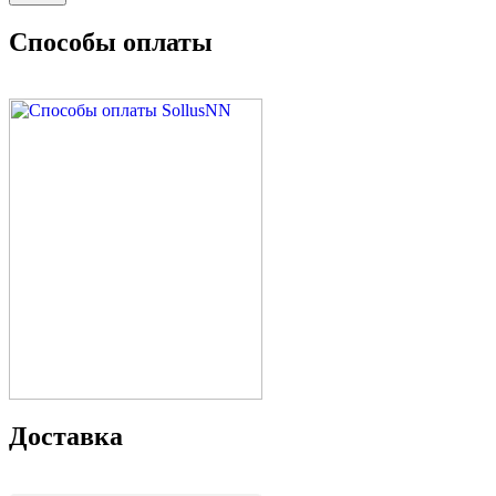
Способы оплаты
Доставка