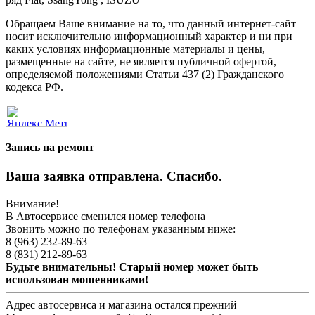
Обращаем Ваше внимание на то, что данный интернет-сайт
носит исключительно информационный характер и ни при
каких условиях информационные материалы и цены,
размещенные на сайте, не является публичной офертой,
определяемой положениями Статьи 437 (2) Гражданского
кодекса РФ.
Запись на ремонт
Ваша заявка отправлена. Спасибо.
Внимание!
В Автосервисе сменился номер телефона
Звонить можно по телефонам указанным ниже:
8 (963) 232-89-63
8 (831) 212-89-63
Будьте внимательны! Старый номер может быть
использован мошенниками!
Адрес автосервиса и магазина остался прежний