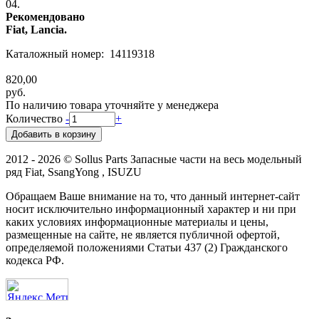
04.
Рекомендовано
Fiat, Lancia.
Каталожный номер: 14119318
820,00
руб.
По наличию товара уточняйте у менеджера
Количество
-
+
2012 - 2026 © Sollus Parts Запасные части на весь модельный
ряд Fiat, SsangYong , ISUZU
Обращаем Ваше внимание на то, что данный интернет-сайт
носит исключительно информационный характер и ни при
каких условиях информационные материалы и цены,
размещенные на сайте, не является публичной офертой,
определяемой положениями Статьи 437 (2) Гражданского
кодекса РФ.