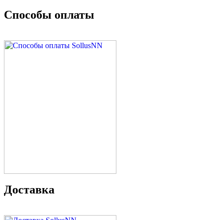
Способы оплаты
Доставка