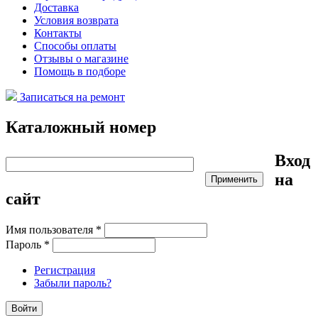
Доставка
Условия возврата
Контакты
Способы оплаты
Отзывы о магазине
Помощь в подборе
Записаться на ремонт
Каталожный номер
Вход
на
сайт
Имя пользователя
*
Пароль
*
Регистрация
Забыли пароль?