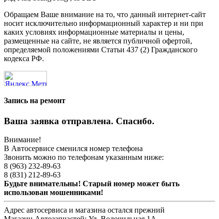
Обращаем Ваше внимание на то, что данный интернет-сайт
носит исключительно информационный характер и ни при
каких условиях информационные материалы и цены,
размещенные на сайте, не является публичной офертой,
определяемой положениями Статьи 437 (2) Гражданского
кодекса РФ.
Запись на ремонт
Ваша заявка отправлена. Спасибо.
Внимание!
В Автосервисе сменился номер телефона
Звонить можно по телефонам указанным ниже:
8 (963) 232-89-63
8 (831) 212-89-63
Будьте внимательны! Старый номер может быть
использован мошенниками!
Адрес автосервиса и магазина остался прежний
Магазин Автозапчастей:
Ул. Волочильная 1А