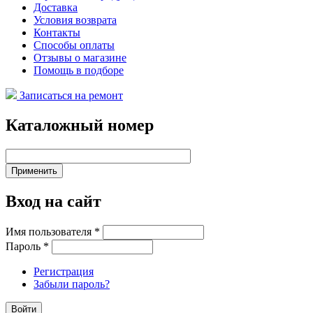
Доставка
Условия возврата
Контакты
Способы оплаты
Отзывы о магазине
Помощь в подборе
Записаться на ремонт
Каталожный номер
Вход на сайт
Имя пользователя
*
Пароль
*
Регистрация
Забыли пароль?