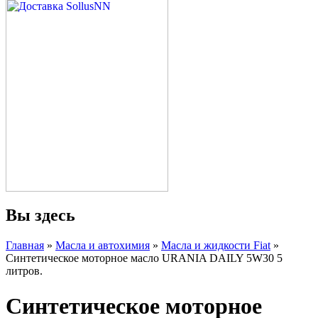
Вы здесь
Главная
»
Масла и автохимия
»
Масла и жидкости Fiat
»
Синтетическое моторное масло URANIA DAILY 5W30 5
литров.
Синтетическое моторное