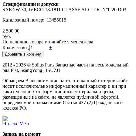
Спецификации и допуски
SAE 5W-30, IVECO 18-1811 CLASSE S1 C.T.R. N°I220.D03
Каталожный номер: 13455015
2 500,00
руб.
По наличию товара уточняйте у менеджера
Количество
-
+
2012 - 2026 © Sollus Parts Запасные части на весь модельный
ряд Fiat, SsangYong , ISUZU
Обращаем Ваше внимание на то, что данный интернет-сайт
носит исключительно информационный характер и ни при
каких условиях информационные материалы и цены,
размещенные на сайте, не является публичной офертой,
определяемой положениями Статьи 437 (2) Гражданского
кодекса РФ.
Запись на ремонт