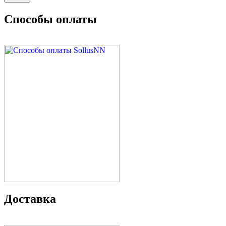
Способы оплаты
Доставка