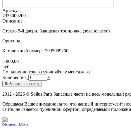
Артикул:
7935009200
Описание
Стекло 5-й двери. Заводская тонировка (зеленоватое).
Оригинал.
Каталожный номер: 7935009200
5 800,00
руб.
По наличию товара уточняйте у менеджера
Количество
-
+
2012 - 2026 © Sollus Parts Запасные части на весь модельный ря
Обращаем Ваше внимание на то, что данный интернет-сайт н
сайте, не является публичной офертой, определяемой положени