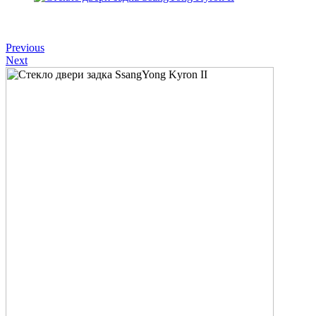
Previous
Next