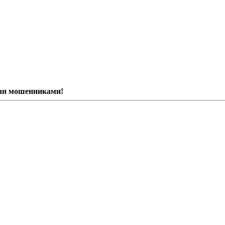
ван мошенниками!