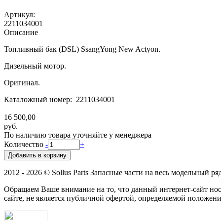
Артикул:
2211034001
Описание
Топливный бак (DSL) SsangYong New Actyon.
Дизельный мотор.
Оригинал.
Каталожный номер: 2211034001
16 500,00
руб.
По наличию товара уточняйте у менеджера
Количество
-
+
2012 - 2026 © Sollus Parts Запасные части на весь модельный ря
Обращаем Ваше внимание на то, что данный интернет-сайт н
сайте, не является публичной офертой, определяемой положени