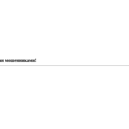
ван мошенниками!