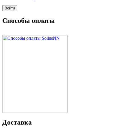
Способы оплаты
Доставка