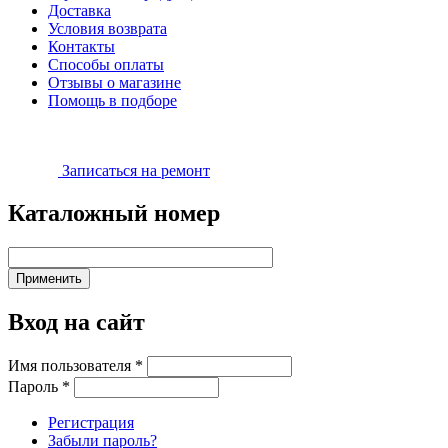
Доставка
Условия возврата
Контакты
Способы оплаты
Отзывы о магазине
Помощь в подборе
Записаться на ремонт
Каталожный номер
Вход на сайт
Имя пользователя
*
Пароль
*
Регистрация
Забыли пароль?