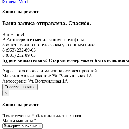
Запись на ремонт
Ваша заявка отправлена. Спасибо.
Внимание!
В Автосервисе сменился номер телефона
Звонить можно по телефонам указанным ниже:
8 (963) 232-89-63
8 (831) 212-89-63
Будьте внимательны! Старый номер может быть использо
Адрес автосервиса и магазина остался прежний
Магазин Автозапчастей:
Ул. Волочильная 1А
Автосервис:
Ул. Волочильная 1А
Спасибо, понятно
×
Запись на ремонт
Поля отмеченные
*
обязательны для заполнения.
Марка машины
*