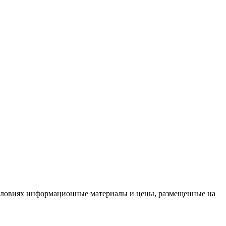
условиях информационные материалы и цены, размещенные на