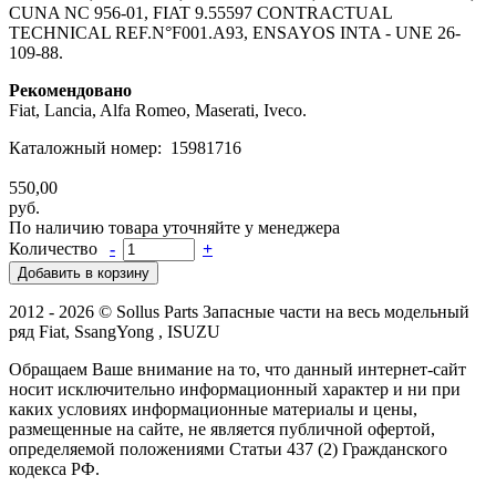
CUNA NC 956-01, FIAT 9.55597 CONTRACTUAL
TECHNICAL REF.N°F001.A93, ENSAYOS INTA - UNE 26-
109-88.
Рекомендовано
Fiat, Lancia, Alfa Romeo, Maserati, Iveco.
Каталожный номер: 15981716
550,00
руб.
По наличию товара уточняйте у менеджера
Количество
-
+
2012 - 2026 © Sollus Parts Запасные части на весь модельный
ряд Fiat, SsangYong , ISUZU
Обращаем Ваше внимание на то, что данный интернет-сайт
носит исключительно информационный характер и ни при
каких условиях информационные материалы и цены,
размещенные на сайте, не является публичной офертой,
определяемой положениями Статьи 437 (2) Гражданского
кодекса РФ.