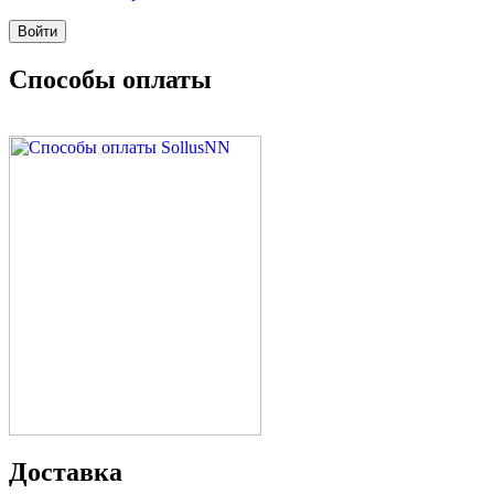
Способы оплаты
Доставка