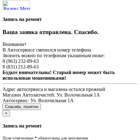
Запись на ремонт
Ваша заявка отправлена. Спасибо.
Внимание!
В Автосервисе сменился номер телефона
Звонить можно по телефонам указанным ниже:
8 (963) 232-89-63
8 (831) 212-89-63
Будьте внимательны! Старый номер может быть
использован мошенниками!
Адрес автосервиса и магазина остался прежний
Магазин Автозапчастей:
Ул. Волочильная 1А
Автосервис:
Ул. Волочильная 1А
Спасибо, понятно
×
Запись на ремонт
Поля отмеченные
*
обязательны для заполнения.