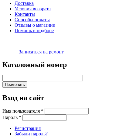
Доставка
Условия возврата
Контакты
Способы оплаты
Отзывы о магазине
Помощь в подборе
Записаться на ремонт
Каталожный номер
Вход на сайт
Имя пользователя
*
Пароль
*
Регистрация
Забыли пароль?