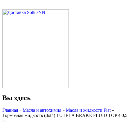
Вы здесь
Главная
»
Масла и автохимия
»
Масла и жидкости Fiat
»
Тормозная жидкость (dot4) TUTELA BRAKE FLUID TOP 4 0,5
л.