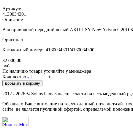
Артикул:
4130034301
Описание
Вал приводной передний левый АКПП SY New Actyon G20D Б
Оригинал.
Каталожный номер: 4130034301/4130034300
32 000,00
руб.
По наличию товара уточняйте у менеджера
Количество
-
+
2012 - 2026 © Sollus Parts Запасные части на весь модельный ря
Обращаем Ваше внимание на то, что данный интернет-сайт н
сайте, не является публичной офертой, определяемой положени