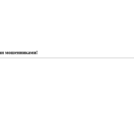
ван мошенниками!