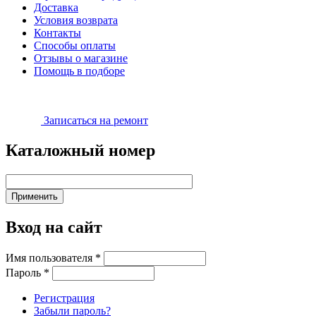
Доставка
Условия возврата
Контакты
Способы оплаты
Отзывы о магазине
Помощь в подборе
Записаться на ремонт
Каталожный номер
Вход на сайт
Имя пользователя
*
Пароль
*
Регистрация
Забыли пароль?