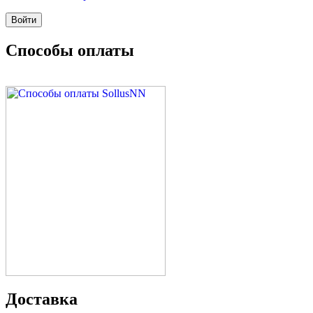
Способы оплаты
Доставка