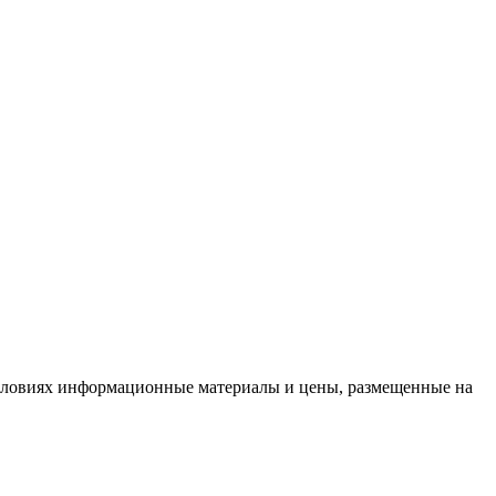
условиях информационные материалы и цены, размещенные на