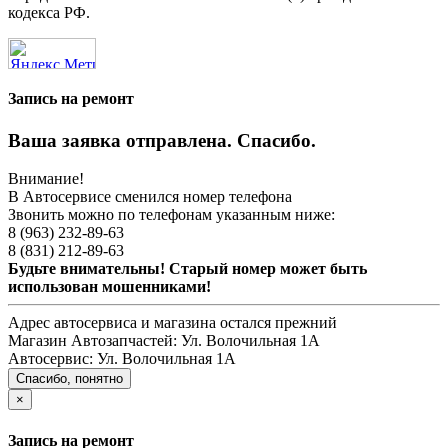
кодекса РФ.
Запись на ремонт
Ваша заявка отправлена. Спасибо.
Внимание!
В Автосервисе сменился номер телефона
Звонить можно по телефонам указанным ниже:
8 (963) 232-89-63
8 (831) 212-89-63
Будьте внимательны! Старый номер может быть
использован мошенниками!
Адрес автосервиса и магазина остался прежний
Магазин Автозапчастей:
Ул. Волочильная 1А
Автосервис:
Ул. Волочильная 1А
Спасибо, понятно
×
Запись на ремонт