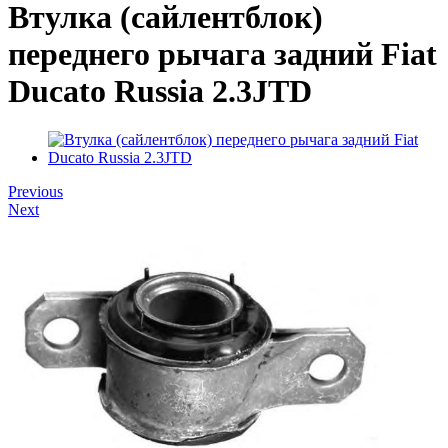
Втулка (сайлентблок)
переднего рычага задний Fiat
Ducato Russia 2.3JTD
Previous
Next