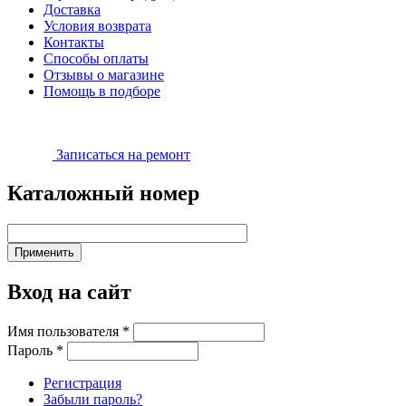
Доставка
Условия возврата
Контакты
Способы оплаты
Отзывы о магазине
Помощь в подборе
Записаться на ремонт
Каталожный номер
Вход на сайт
Имя пользователя
*
Пароль
*
Регистрация
Забыли пароль?