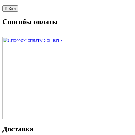
Способы оплаты
Доставка