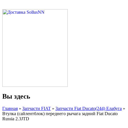
Вы здесь
Главная
»
Запчасти FIAT
»
Запчасти Fiat Ducato(244) Елабуга
»
Втулка (сайлентблок) переднего рычага задний Fiat Ducato
Russia 2.3JTD