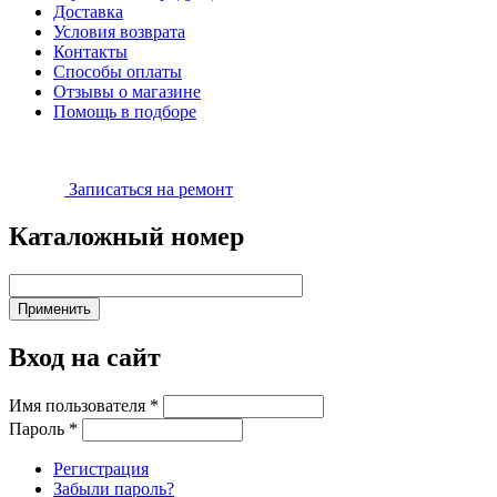
Доставка
Условия возврата
Контакты
Способы оплаты
Отзывы о магазине
Помощь в подборе
Записаться на ремонт
Каталожный номер
Вход на сайт
Имя пользователя
*
Пароль
*
Регистрация
Забыли пароль?