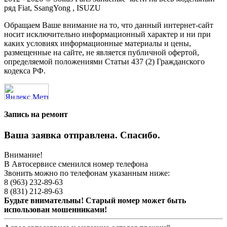
ряд Fiat, SsangYong , ISUZU
Обращаем Ваше внимание на то, что данный интернет-сайт
носит исключительно информационный характер и ни при
каких условиях информационные материалы и цены,
размещенные на сайте, не является публичной офертой,
определяемой положениями Статьи 437 (2) Гражданского
кодекса РФ.
Запись на ремонт
Ваша заявка отправлена. Спасибо.
Внимание!
В Автосервисе сменился номер телефона
Звонить можно по телефонам указанным ниже:
8 (963) 232-89-63
8 (831) 212-89-63
Будьте внимательны! Старый номер может быть
использован мошенниками!