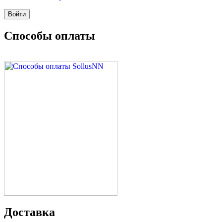
Способы оплаты
Доставка