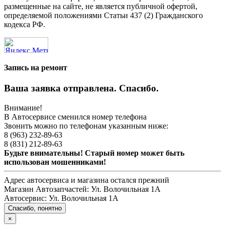
размещенные на сайте, не является публичной офертой,
определяемой положениями Статьи 437 (2) Гражданского
кодекса РФ.
Запись на ремонт
Ваша заявка отправлена. Спасибо.
Внимание!
В Автосервисе сменился номер телефона
Звонить можно по телефонам указанным ниже:
8 (963) 232-89-63
8 (831) 212-89-63
Будьте внимательны! Старый номер может быть
использован мошенниками!
Адрес автосервиса и магазина остался прежний
Магазин Автозапчастей:
Ул. Волочильная 1А
Автосервис:
Ул. Волочильная 1А
Спасибо, понятно
×