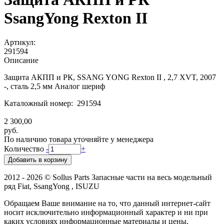
SsangYong Rexton II
Артикул:
291594
Описание
Защита АКПП и РК, SSANG YONG Rexton II , 2,7 XVT, 2007
-, сталь 2,5 мм Аналог шериф
Каталожный номер: 291594
2 300,00
руб.
По наличию товара уточняйте у менеджера
Количество
-
+
2012 - 2026 © Sollus Parts Запасные части на весь модельный
ряд Fiat, SsangYong , ISUZU
Обращаем Ваше внимание на то, что данный интернет-сайт
носит исключительно информационный характер и ни при
каких условиях информационные материалы и цены,