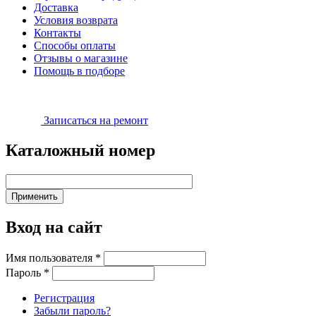
Доставка
Условия возврата
Контакты
Способы оплаты
Отзывы о магазине
Помощь в подборе
Записаться на ремонт
Каталожный номер
Вход на сайт
Имя пользователя
*
Пароль
*
Регистрация
Забыли пароль?