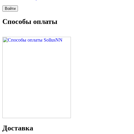
Способы оплаты
Доставка