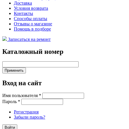
Доставка
Условия возврата
Контакты
Способы оплаты
Отзывы о магазине
Помощь в подборе
Записаться на ремонт
Каталожный номер
Вход на сайт
Имя пользователя
*
Пароль
*
Регистрация
Забыли пароль?