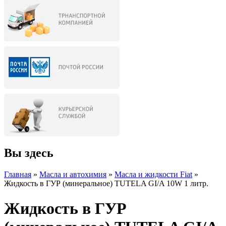
Вы здесь
Главная
»
Масла и автохимия
»
Масла и жидкости Fiat
»
Жидкость в ГУР (минеральное) TUTELA GI/A 10W 1 литр.
Жидкость в ГУР