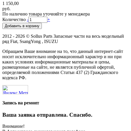
1 150,00
руб.
По наличию товара уточняйте у менеджера
Количество
-
+
2012 - 2026 © Sollus Parts Запасные части на весь модельный
ряд Fiat, SsangYong , ISUZU
Обращаем Ваше внимание на то, что данный интернет-сайт
носит исключительно информационный характер и ни при
каких условиях информационные материалы и цены,
размещенные на сайте, не является публичной офертой,
определяемой положениями Статьи 437 (2) Гражданского
кодекса РФ.
Запись на ремонт
Ваша заявка отправлена. Спасибо.
Внимание!