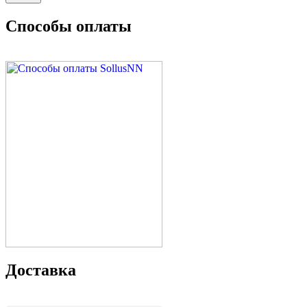
Способы оплаты
Доставка