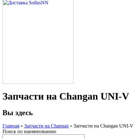
Запчасти на Changan UNI-V
Вы здесь
Главная
»
Запчасти на Changan
» Запчасти на Changan UNI-V
Поиск по наименованию