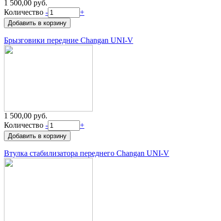
1 500,00 руб.
Количество
-
+
Брызговики передние Changan UNI-V
1 500,00 руб.
Количество
-
+
Втулка стабилизатора переднего Changan UNI-V