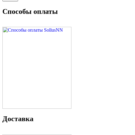
Способы оплаты
Доставка