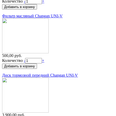
Количество
-
+
Фильтр масляный Changan UNI-V
500,00 руб.
Количество
-
+
Диск тормозной передний Changan UNI-V
3 900,00 руб.