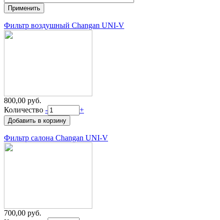
Фильтр воздушный Changan UNI-V
800,00 руб.
Количество
-
+
Фильтр салона Changan UNI-V
700,00 руб.