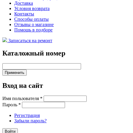
Доставка
Условия возврата
Контакты
Способы оплаты
Отзывы о магазине
Помощь в подборе
Записаться на ремонт
Каталожный номер
Вход на сайт
Имя пользователя
*
Пароль
*
Регистрация
Забыли пароль?